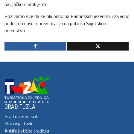
navijačkom ambijentu.
Pozivamo sve da se okupimo na Panonskim jezerima i zajedno
podržimo našu reprezentaciju na putu ka Svjetskom
prvenstvu.
GRAD TUZLA
Grad na zrnu soli
Historija Tuzle
Antifašistička tradicija