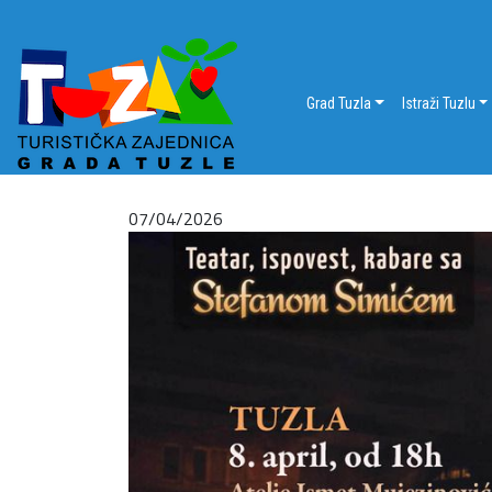
Grad Tuzla
Istraži Tuzlu
07/04/2026