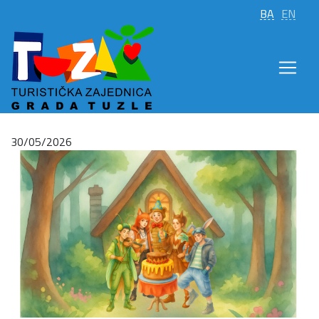
BA
EN
30/05/2026