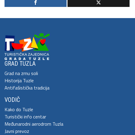
GRAD TUZLA
Grad na zrnu soli
Historija Tuzle
Antifašistička tradicija
VODIČ
Kako do Tuzle
Turistički info centar
Međunarodni aerodrom Tuzla
Javni prevoz