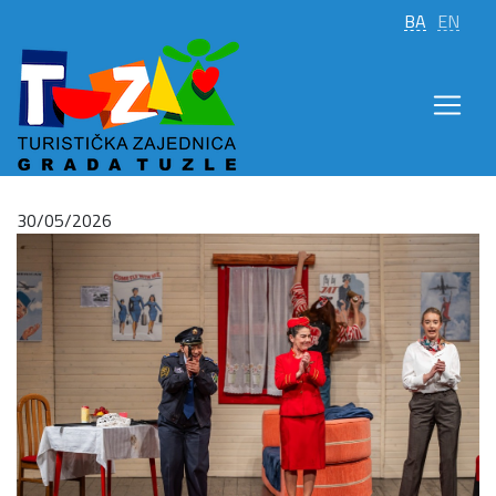
BA
EN
30/05/2026