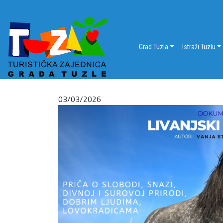
Grad Tuzla
Istraži Tuzlu
03/03/2026