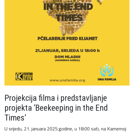
Projekcija filma i predstavljanje
projekta ‘Beekeeping in the End
Times’
U srijedu, 21. januara 2025.godine, u 18:00 sati, na Kamernoj