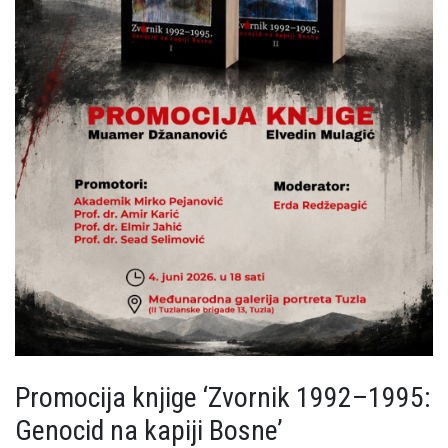
Promocija knjige ‘Zvornik 1992–1995:
Genocid na kapiji Bosne’