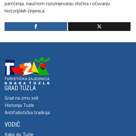
pamćenja, naučnom razumijevanju zločina i očuvanju
historijskih činjenica.
GRAD TUZLA
Grad na zrnu soli
Historija Tuzle
Antifašistička tradicija
VODIČ
Kako do Tuzle