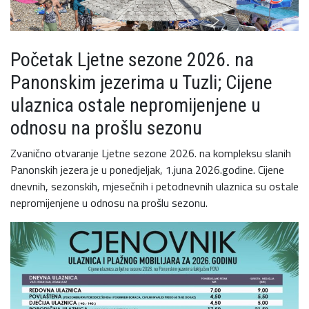
Početak Ljetne sezone 2026. na
Panonskim jezerima u Tuzli; Cijene
ulaznica ostale nepromijenjene u
odnosu na prošlu sezonu
Zvanično otvaranje Ljetne sezone 2026. na kompleksu slanih
Panonskih jezera je u ponedjeljak, 1.juna 2026.godine. Cijene
dnevnih, sezonskih, mjesečnih i petodnevnih ulaznica su ostale
nepromijenjene u odnosu na prošlu sezonu.