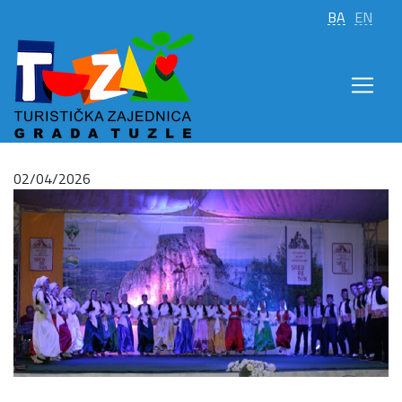
BA
EN
02/04/2026