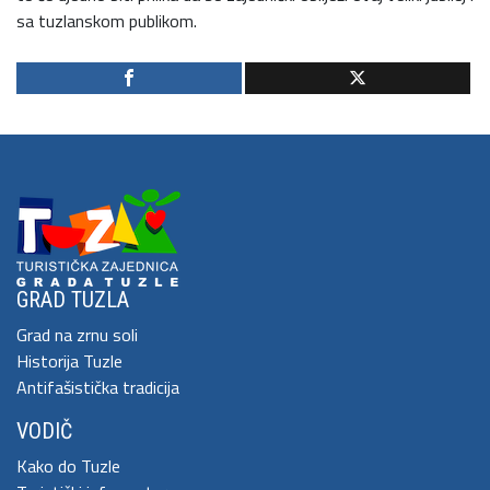
sa tuzlanskom publikom.
GRAD TUZLA
Grad na zrnu soli
Historija Tuzle
Antifašistička tradicija
VODIČ
Kako do Tuzle