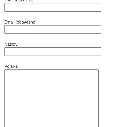
Email (obavezno)
Naslov
Poruka