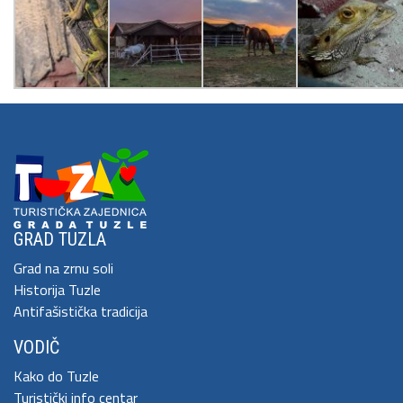
GRAD TUZLA
Grad na zrnu soli
Historija Tuzle
Antifašistička tradicija
VODIČ
Kako do Tuzle
Turistički info centar