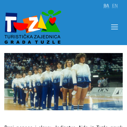
BA
EN