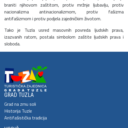
braniti njihovom zaštitom, protiv mržnje ljubavlju, protiv
nacionalizma antinacionalizmom, protiv fašizma
antifašizmom i protiv podjela zajedničkim životom.
Tako je Tuzla usred masovnih povreda ljudskih prava,
izazvanih ratom, postala simbolom zaštite ljudskih prava i
sloboda.
GRAD TUZLA
Grad na zrnu soli
Historija Tuzle
Antifašistička tradicija