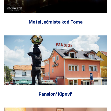
Motel Ječmiste kod Tome
Pansion' Kipovi'