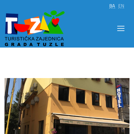
BA
EN