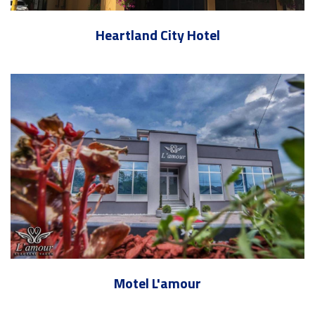
Heartland City Hotel
Motel L'amour