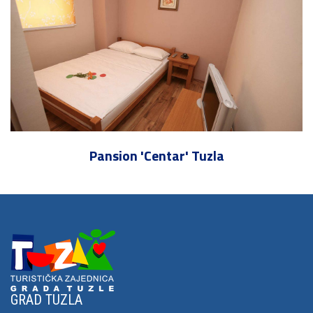
Pansion 'Centar' Tuzla
GRAD TUZLA