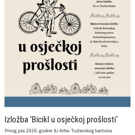
Izložba ‘Bicikl u osječkoj prošlosti’
Prvog jula 2026. godine JU Arhiv Tuzlanskog kantona