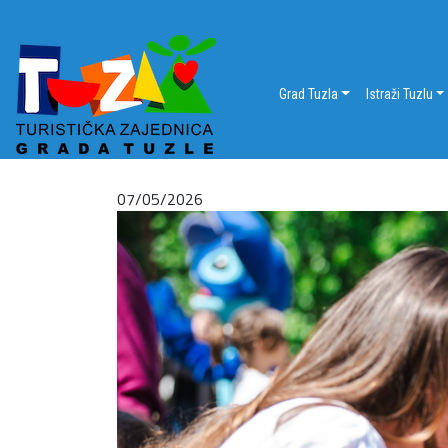
Grad Tuzla
Istraži Tuzlu
07/05/2026