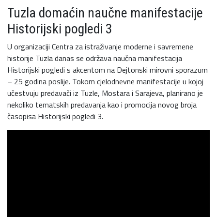
Tuzla domaćin naučne manifestacije
Historijski pogledi 3
U organizaciji Centra za istraživanje moderne i savremene
historije Tuzla danas se održava naučna manifestacija
Historijski pogledi s akcentom na Dejtonski mirovni sporazum
– 25 godina poslije. Tokom cjelodnevne manifestacije u kojoj
učestvuju predavači iz Tuzle, Mostara i Sarajeva, planirano je
nekoliko tematskih predavanja kao i promocija novog broja
časopisa Historijski pogledi 3.