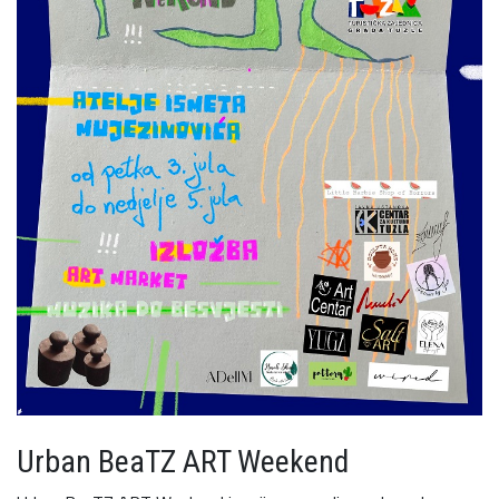
Urban BeaTZ ART Weekend