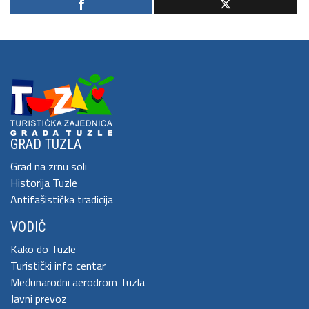
GRAD TUZLA
Grad na zrnu soli
Historija Tuzle
Antifašistička tradicija
VODIČ
Kako do Tuzle
Turistički info centar
Međunarodni aerodrom Tuzla
Javni prevoz