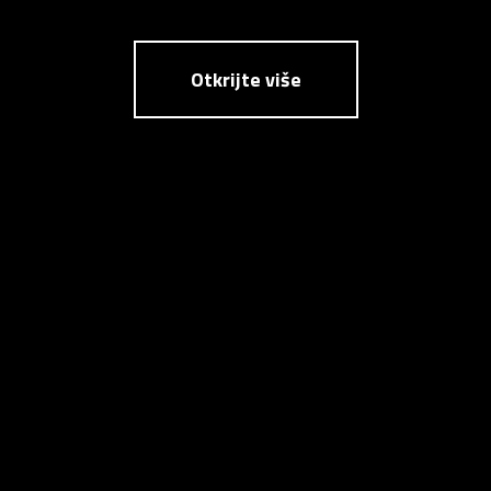
Otkrijte više